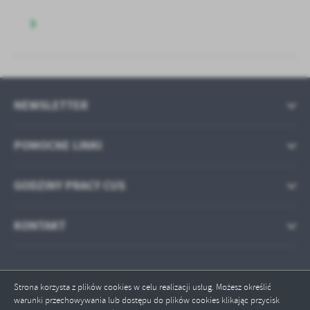
NEWSLETTER
POMOCNE LINKI
GODZINY PRACY CUS
KONTAKT
Strona korzysta z plików cookies w celu realizacji usług. Możesz określić
warunki przechowywania lub dostępu do plików cookies klikając przycisk