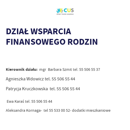
DZIAŁ WSPARCIA
FINANSOWEGO RODZIN
Kierownik działu:
mgr Barbara Szmit tel. 55 506 55 37
Agnieszka Wdowicz tel. 55 506 55 44
Patrycja Kruczkowska tel. 55 506 55 44
Ewa Karaś tel. 55 506 55 44
Aleksandra Kornaga- tel 55 533 00 52- dodatki mieszkaniowe