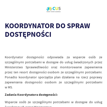
KOORDYNATOR DO SPRAW
DOSTĘPNOŚCI
Koordynator dostępności odpowiada za wsparcie osób ze
szczególnymi potrzebami w dostępie do usług świadczonych przez
Ministerstwo Sprawiedliwości oraz monitorowanie zapewnienia
przez ten resort dostępności osobom ze szczególnymi potrzebami.
Ponadto koordynator sporządza plan działania na rzecz poprawy
zapewniania dostępności osobom ze szczególnymi potrzebami
w MS.
Zadania Koordynatora dostępności:
Wsparcie osób ze szczególnymi potrzebami w dostępie do usług