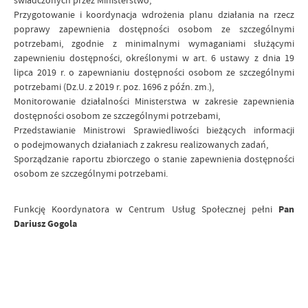
świadczonych przez Ministerstwo,
Przygotowanie i koordynacja wdrożenia planu działania na rzecz
poprawy zapewnienia dostępności osobom ze szczególnymi
potrzebami, zgodnie z minimalnymi wymaganiami służącymi
zapewnieniu dostępności, określonymi w art. 6 ustawy z dnia 19
lipca 2019 r. o zapewnianiu dostępności osobom ze szczególnymi
potrzebami (Dz.U. z 2019 r. poz. 1696 z późn. zm.),
Monitorowanie działalności Ministerstwa w zakresie zapewnienia
dostępności osobom ze szczególnymi potrzebami,
Przedstawianie Ministrowi Sprawiedliwości bieżących informacji
o podejmowanych działaniach z zakresu realizowanych zadań,
Sporządzanie raportu zbiorczego o stanie zapewnienia dostępności
osobom ze szczególnymi potrzebami.
Funkcję Koordynatora w Centrum Usług Społecznej pełni
Pan
Dariusz Gogola