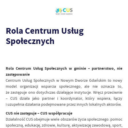
Rola Centrum Usług
Społecznych
Rola Centrum Usług Społecznych w gminie – partnerstwo, nie
zastępowanie
Centrum Usług Społecznych w Nowym Dworze Gdańskim to nowy
model organizacji wsparcia społecznego, ale nie oznacza to,
że zastępuje ono dotychczas działające instytucje. Wręcz przeciwnie
– CUS działa jako partner i koordynator, który wspiera, łączy
i uzupełnia działania podejmowane przez innych lokalnych aktorów.
CUS nie zastępuje – CUS współpracuje
Działalność CUS obejmuje wiele obszarów życia społecznego: pomoc
społeczną, edukację, zdrowie, kulturę, aktywizację zawodową, sport,